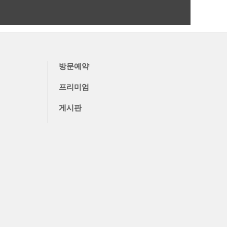
더보기
방문예약
프리미엄
게시판