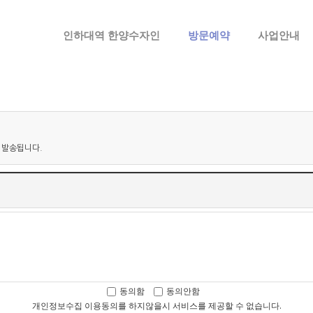
메뉴 건너뛰기
인하대역 한양수자인
방문예약
사업안내
 발송됩니다.
동의함
동의안함
개인정보수집 이용동의를 하지않을시 서비스를 제공할 수 없습니다.