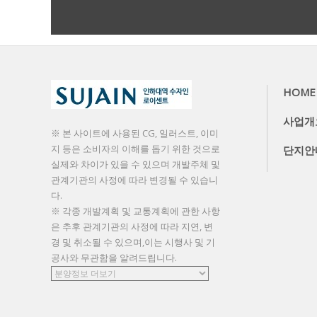
더보기
HOME
사업개
※ 본 사이트에 사용된 CG, 일러스트, 이미
지 등은 소비자의 이해를 돕기 위한 것으로
단지안
실제와 차이가 있을 수 있으며 개발주체 및
관계기관의 사정에 따라 변경될 수 있습니
다.
※ 각종 개발계획 및 교통계획에 관한 사항
은 추후 관계기관의 사정에 따라 지연, 변
경 및 취소될 수 있으며,이는 시행사 및 기
공사와 무관함을 알려드립니다.