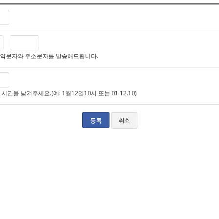
예약문자와 주소문자를 발송해드립니다.
간을 남겨주세요.(예: 1월12일10시 또는 01.12.10)
취소