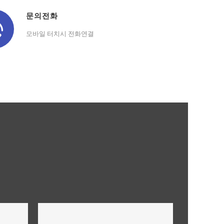
문의전화
모바일 터치시 전화연결