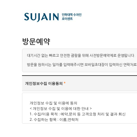
방문예약
대기시간 없는 빠르고 안전한 괌람을 위해 사전방문예약제로 운영됩니다.
방문을 원하시는 일자를 입력해주시면 모바일초대장이 입력하신 연락처로
개인정보수집 이용동의
*