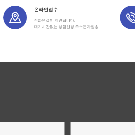
온라인접수
전화연결이 지연됩니다.
대기시간없는 상담신청,주소문자발송