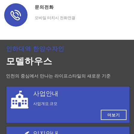
문의전화
모바일 터치시 전화연결
인하대역 한양수자인
모델하우스
인천의 중심에서 만나는 라이프스타일의 새로운 기준
사업안내
사업개요,규모
더보기
입지안내