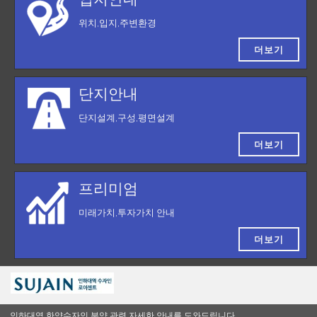
위치,입지,주변환경
더보기
단지안내
단지설계,구성,평면설계
더보기
프리미엄
미래가치,투자가치 안내
더보기
인하대역 한양수자인 분양 관련 자세한 안내를 도와드립니다.