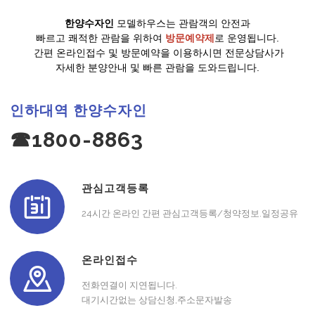
한양수자인
모델하우스는 관람객의 안전과
빠르고 쾌적한 관람을 위하여
방문예약제
로 운영됩니다.
간편 온라인접수 및 방문예약을 이용하시면 전문상담사가
자세한 분양안내 및 빠른 관람을 도와드립니다.
인하대역 한양수자인
☎1800-8863
관심고객등록
24시간 온라인 간편 관심고객등록/청약정보.일정공유
온라인접수
전화연결이 지연됩니다.
대기시간없는 상담신청,주소문자발송