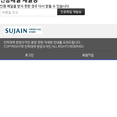
인증 메일을 받지 못한 경우 다시 받을 수 있습니다.
인하대역 한양수자인 분양 관련 자세한 안내를 도와드립니다.
COPYRIGHT© 인하대역 한양수자인 ALL RIGHTS RESERVED.
로그인
회원가입