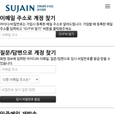
메뉴 건너뛰기
이메일 주소로 계정 찾기
아이디/비밀번호는 가입시 등록한 메일 주소로 알려드립니다. 가입할 때 등록한 메일
주소를 입력하고 "ID/PW 찾기" 버튼을 클릭해주세요.
질문/답변으로 계정 찾기
회원 정보에 입력한 아이디와 이메일, 질문/답변으로 임시 비밀번호를 발급 받을 수
있습니다.
인증메일 재발송