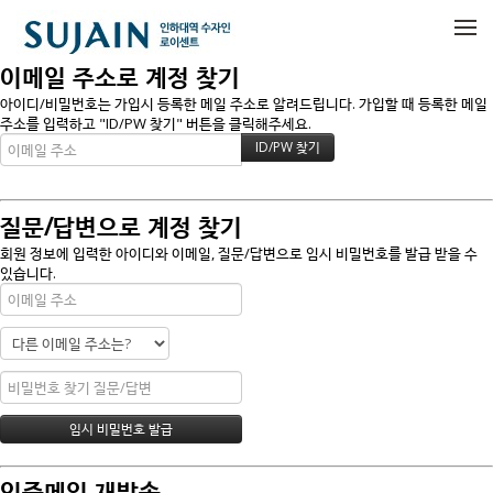
메뉴 건너뛰기
이메일 주소로 계정 찾기
아이디/비밀번호는 가입시 등록한 메일 주소로 알려드립니다. 가입할 때 등록한 메일
주소를 입력하고 "ID/PW 찾기" 버튼을 클릭해주세요.
질문/답변으로 계정 찾기
회원 정보에 입력한 아이디와 이메일, 질문/답변으로 임시 비밀번호를 발급 받을 수
있습니다.
인증메일 재발송