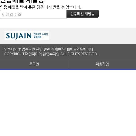
인증 메일을 받지 못한 경우 다시 받을 수 있습니다.
인하대역 한양수자인 분양 관련 자세한 안내를 도와드립니다.
COPYRIGHT© 인하대역 한양수자인 ALL RIGHTS RESERVED.
로그인
회원가입