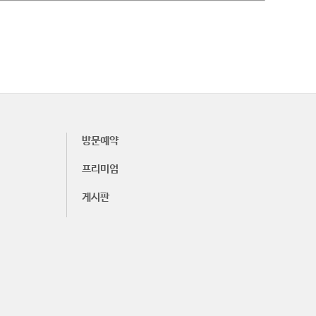
방문예약
프리미엄
게시판