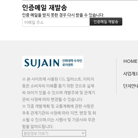
인증메일 재발송
인증 메일을 받지 못한 경우 다시 받을 수 있습니다.
HOME
사업개
※ 본 사이트에 사용된 CG, 일러스트, 이미지
단지안
등은 소비자의 이해를 돕기 위한 것으로 실제
와 차이가 있을 수 있으며 개발주체 및 관계기
관의 사정에 따라 변경될 수 있습니다.
※ 각종 개발계획 및 교통계획에 관한 사항은
추후 관계기관의 사정에 따라 지연, 변경 및 취
소될 수 있으며,이는 시행사 및 기공사와 무관
함을 알려드립니다.