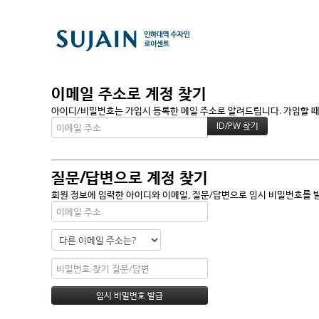
이메일 주소로 계정 찾기
아이디/비밀번호는 가입시 등록한 메일 주소로 알려드립니다. 가입할 때 
질문/답변으로 계정 찾기
회원 정보에 입력한 아이디와 이메일, 질문/답변으로 임시 비밀번호를 발