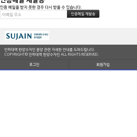
인증 메일을 받지 못한 경우 다시 받을 수 있습니다.
인하대역 한양수자인 분양 관련 자세한 안내를 도와드립니다.
COPYRIGHT© 인하대역 한양수자인 ALL RIGHTS RESERVED.
로그인
회원가입