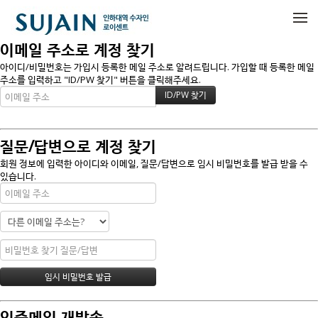
메뉴 건너뛰기
이메일 주소로 계정 찾기
아이디/비밀번호는 가입시 등록한 메일 주소로 알려드립니다. 가입할 때 등록한 메일
주소를 입력하고 "ID/PW 찾기" 버튼을 클릭해주세요.
질문/답변으로 계정 찾기
회원 정보에 입력한 아이디와 이메일, 질문/답변으로 임시 비밀번호를 발급 받을 수
있습니다.
인증메일 재발송